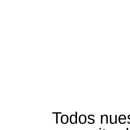
Todos nues