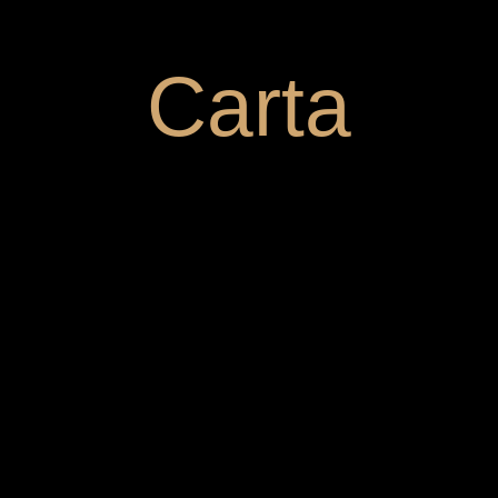
Carta