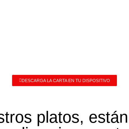
DESCARGA LA CARTA EN TU DISPOSITIVO
tros platos, está