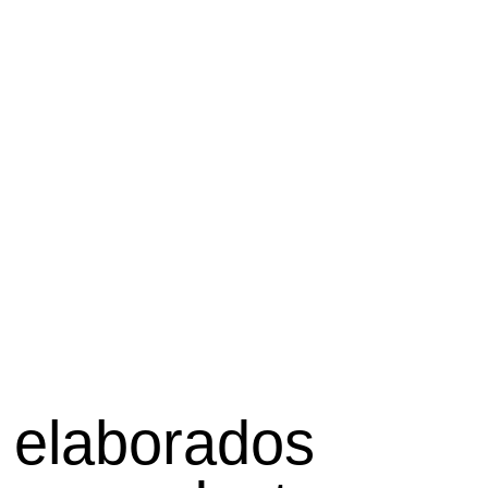
n elaborados